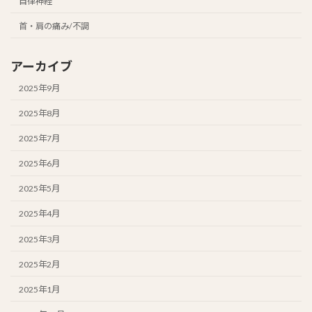
自律神経
首・肩の痛み/不調
アーカイブ
2025年9月
2025年8月
2025年7月
2025年6月
2025年5月
2025年4月
2025年3月
2025年2月
2025年1月