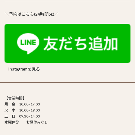
＼予約はこちら(24時間ok)／
Instagramを見る
【営業時間】
月・金 10:00~17:00
火・木 10:00~19:00
土・日 09:30~14:00
水曜休診 お昼休みなし