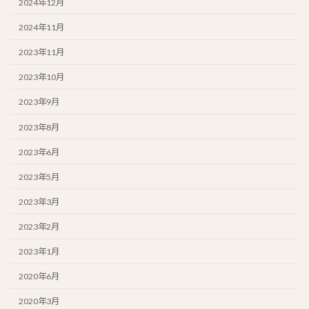
2024年12月
2024年11月
2023年11月
2023年10月
2023年9月
2023年8月
2023年6月
2023年5月
2023年3月
2023年2月
2023年1月
2020年6月
2020年3月