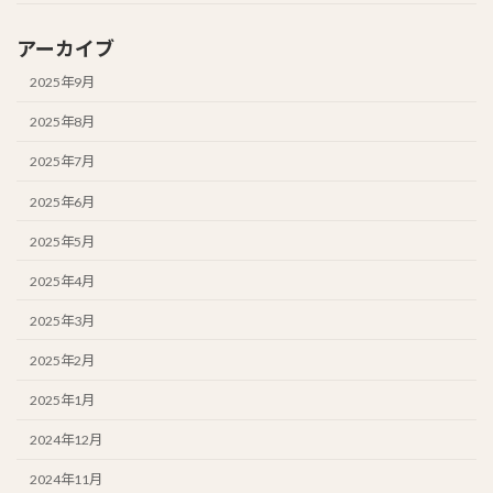
アーカイブ
2025年9月
2025年8月
2025年7月
2025年6月
2025年5月
2025年4月
2025年3月
2025年2月
2025年1月
2024年12月
2024年11月