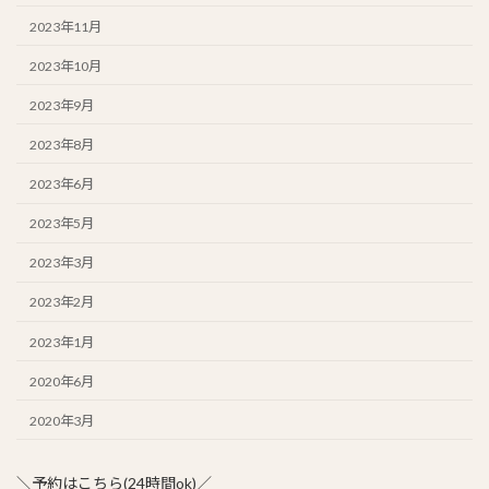
2023年11月
2023年10月
2023年9月
2023年8月
2023年6月
2023年5月
2023年3月
2023年2月
2023年1月
2020年6月
2020年3月
＼予約はこちら(24時間ok)／