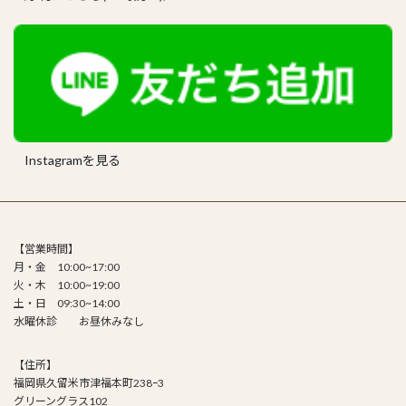
Instagramを見る
【営業時間】
月・金 10:00~17:00
火・木 10:00~19:00
土・日 09:30~14:00
水曜休診 お昼休みなし
【住所】
福岡県久留米市津福本町238ｰ3
グリーングラス102