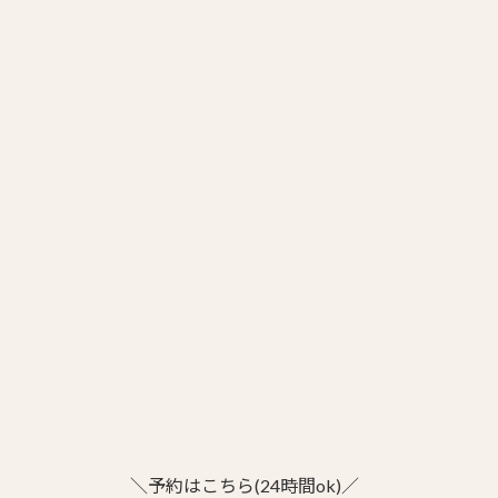
＼予約はこちら(24時間ok)／