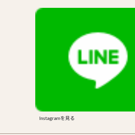
Instagramを見る