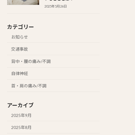
2025年5月26日
カテゴリー
お知らせ
交通事故
背中・腰の痛み/不調
自律神経
首・肩の痛み/不調
アーカイブ
2025年9月
2025年8月