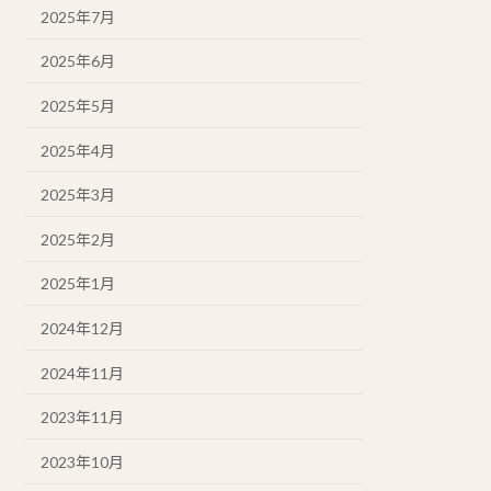
2025年7月
2025年6月
2025年5月
2025年4月
2025年3月
2025年2月
2025年1月
2024年12月
2024年11月
2023年11月
2023年10月