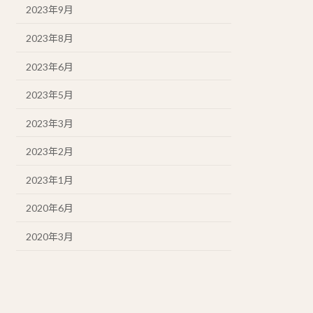
2023年9月
2023年8月
2023年6月
2023年5月
2023年3月
2023年2月
2023年1月
2020年6月
2020年3月