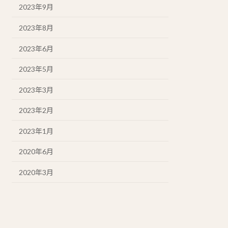
2023年9月
2023年8月
2023年6月
2023年5月
2023年3月
2023年2月
2023年1月
2020年6月
2020年3月