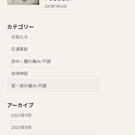
2025年5月26日
カテゴリー
お知らせ
交通事故
背中・腰の痛み/不調
自律神経
首・肩の痛み/不調
アーカイブ
2025年9月
2025年8月