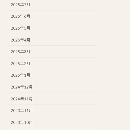
2025年7月
2025年6月
2025年5月
2025年4月
2025年3月
2025年2月
2025年1月
2024年12月
2024年11月
2023年11月
2023年10月