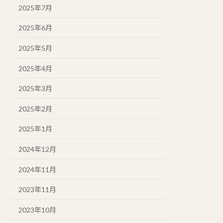
2025年7月
2025年6月
2025年5月
2025年4月
2025年3月
2025年2月
2025年1月
2024年12月
2024年11月
2023年11月
2023年10月