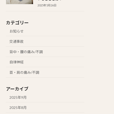
2025年5月26日
カテゴリー
お知らせ
交通事故
背中・腰の痛み/不調
自律神経
首・肩の痛み/不調
アーカイブ
2025年9月
2025年8月