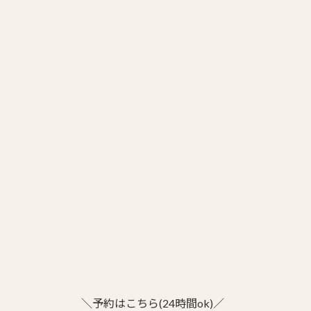
＼予約はこちら(24時間ok)／