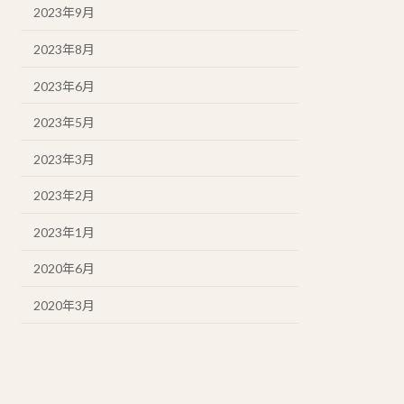
2023年9月
2023年8月
2023年6月
2023年5月
2023年3月
2023年2月
2023年1月
2020年6月
2020年3月