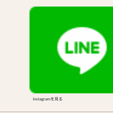
Instagramを見る