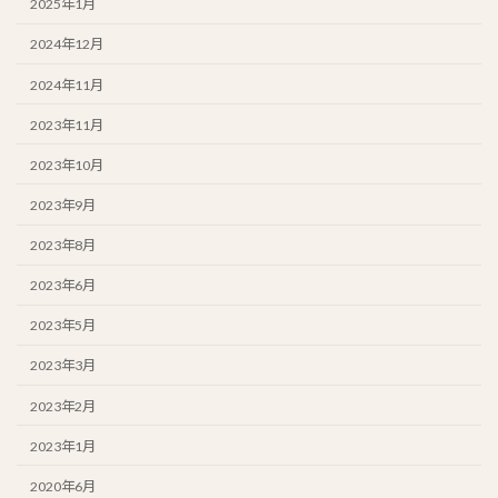
2025年1月
2024年12月
2024年11月
2023年11月
2023年10月
2023年9月
2023年8月
2023年6月
2023年5月
2023年3月
2023年2月
2023年1月
2020年6月