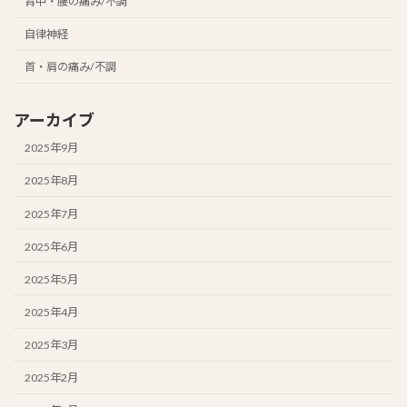
背中・腰の痛み/不調
自律神経
首・肩の痛み/不調
アーカイブ
2025年9月
2025年8月
2025年7月
2025年6月
2025年5月
2025年4月
2025年3月
2025年2月