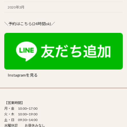
2020年3月
＼予約はこちら(24時間ok)／
Instagramを見る
【営業時間】
月・金 10:00~17:00
火・木 10:00~19:00
土・日 09:30~14:00
水曜休診 お昼休みなし