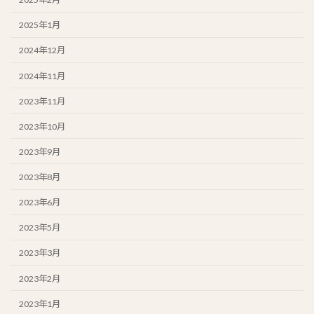
2025年1月
2024年12月
2024年11月
2023年11月
2023年10月
2023年9月
2023年8月
2023年6月
2023年5月
2023年3月
2023年2月
2023年1月