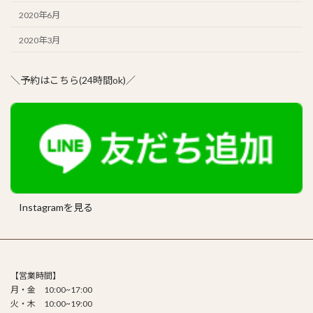
2020年6月
2020年3月
＼予約はこちら(24時間ok)／
Instagramを見る
【営業時間】
月・金 10:00~17:00
火・木 10:00~19:00