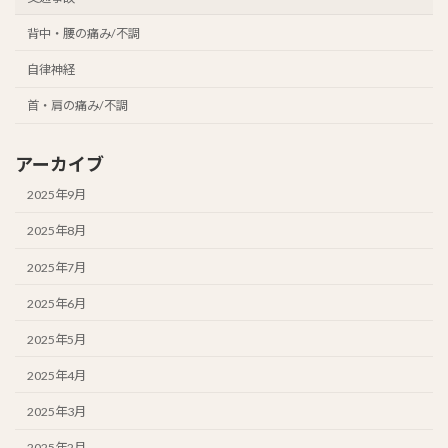
背中・腰の痛み/不調
自律神経
首・肩の痛み/不調
アーカイブ
2025年9月
2025年8月
2025年7月
2025年6月
2025年5月
2025年4月
2025年3月
2025年2月