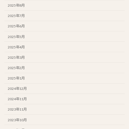
2025年8月
2025年7月
2025年6月
2025年5月
2025年4月
2025年3月
2025年2月
2025年1月
2024年12月
2024年11月
2023年11月
2023年10月