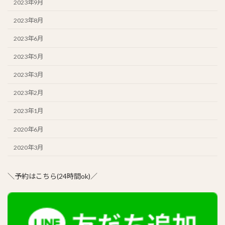
2023年9月
2023年8月
2023年6月
2023年5月
2023年3月
2023年2月
2023年1月
2020年6月
2020年3月
＼予約はこちら(24時間ok)／