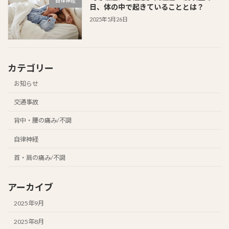
自律神経
日、体の中で起きていることとは？
2025年5月26日
カテゴリー
お知らせ
交通事故
背中・腰の痛み/不調
自律神経
首・肩の痛み/不調
アーカイブ
2025年9月
2025年8月