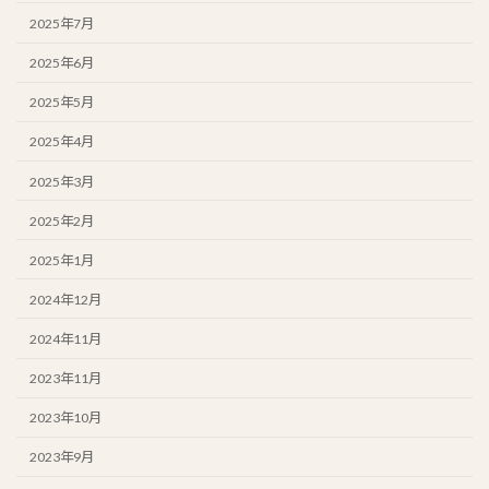
2025年7月
2025年6月
2025年5月
2025年4月
2025年3月
2025年2月
2025年1月
2024年12月
2024年11月
2023年11月
2023年10月
2023年9月