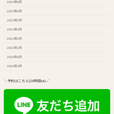
2023年8月
2023年6月
2023年5月
2023年3月
2023年2月
2023年1月
2020年6月
2020年3月
＼予約はこちら(24時間ok)／