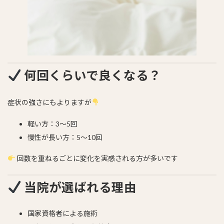
何回くらいで良くなる？
症状の強さにもよりますが
軽い方：3〜5回
慢性が長い方：5〜10回
回数を重ねるごとに変化を実感される方が多いです
当院が選ばれる理由
国家資格者による施術