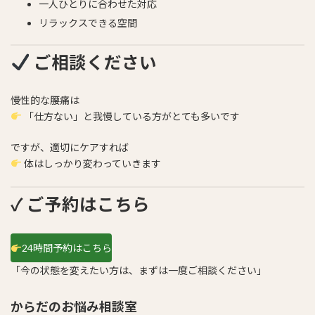
一人ひとりに合わせた対応
リラックスできる空間
ご相談ください
慢性的な腰痛は
「仕方ない」と我慢している方がとても多いです
ですが、適切にケアすれば
体はしっかり変わっていきます
✓ ご予約はこちら
24時間予約はこちら
「今の状態を変えたい方は、まずは一度ご相談ください」
からだのお悩み相談室