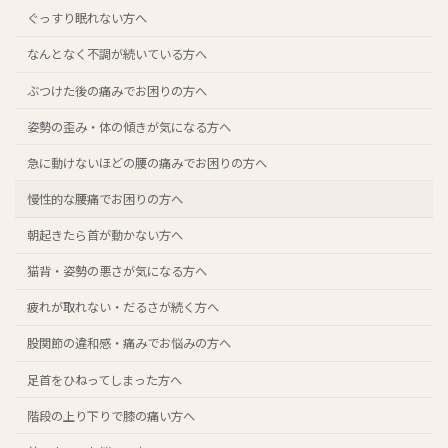
ぐっすり眠れない方へ
なんとなく不調が続いている方へ
ぶつけた後の痛みでお困りの方へ
姿勢の歪み・体の傾きが気になる方へ
急に動けないほどの腰の痛みでお困りの方へ
慢性的な腰痛でお困りの方へ
朝起きたら首が動かない方へ
猫背・姿勢の悪さが気になる方へ
疲れが取れない・だるさが続く方へ
股関節の違和感・痛みでお悩みの方へ
足首をひねってしまった方へ
階段の上り下りで膝の痛い方へ