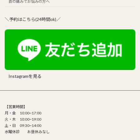
首の痛みでお悩みの方へ
＼予約はこちら(24時間ok)／
Instagramを見る
【営業時間】
月・金 10:00~17:00
火・木 10:00~19:00
土・日 09:30~14:00
水曜休診 お昼休みなし