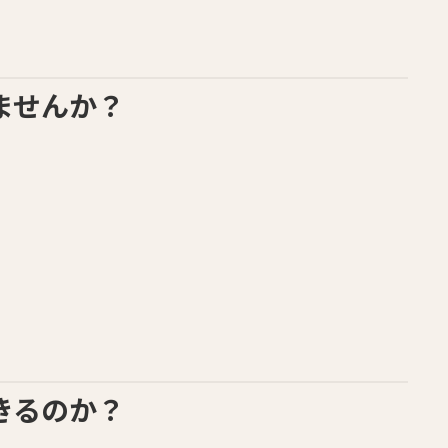
ませんか？
きるのか？