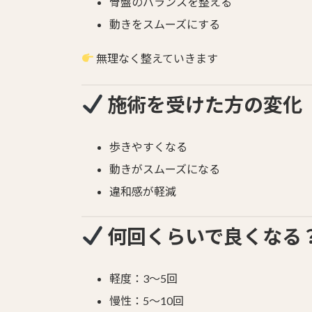
骨盤のバランスを整える
動きをスムーズにする
無理なく整えていきます
施術を受けた方の変化
歩きやすくなる
動きがスムーズになる
違和感が軽減
何回くらいで良くなる
軽度：3〜5回
慢性：5〜10回