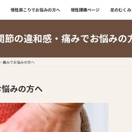
慢性肩こりでお悩みの方へ
慢性腰痛ページ
足のむくみ
関節の違和感・痛みでお悩みの
・痛みでお悩みの方へ
お悩みの方へ