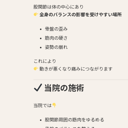
股関節は体の中心にあり
全身のバランスの影響を受けやすい場所
骨盤の歪み
筋肉の硬さ
姿勢の崩れ
これにより
動きが悪くなり痛みにつながります
当院の施術
当院では
股関節周囲の筋肉をゆるめる