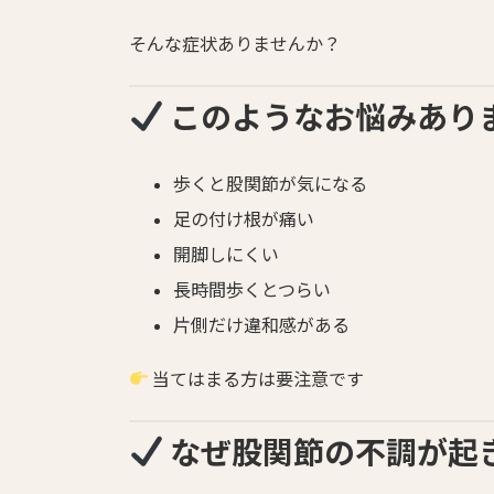
そんな症状ありませんか？
このようなお悩みあり
歩くと股関節が気になる
足の付け根が痛い
開脚しにくい
長時間歩くとつらい
片側だけ違和感がある
当てはまる方は要注意です
なぜ股関節の不調が起