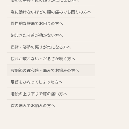
姿勢の歪み・体の傾きが気になる方へ
急に動けないほどの腰の痛みでお困りの方へ
慢性的な腰痛でお困りの方へ
朝起きたら首が動かない方へ
猫背・姿勢の悪さが気になる方へ
疲れが取れない・だるさが続く方へ
股関節の違和感・痛みでお悩みの方へ
足首をひねってしまった方へ
階段の上り下りで膝の痛い方へ
首の痛みでお悩みの方へ