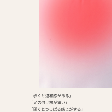
「歩くと違和感がある」
「足の付け根が痛い」
「開くとつっぱる感じがする」