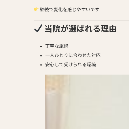
継続で変化を感じやすいです
当院が選ばれる理由
丁寧な施術
一人ひとりに合わせた対応
安心して受けられる環境