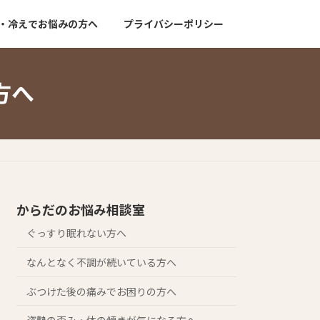
・冷えでお悩みの方へ
プライバシーポリシー
方へ
からだのお悩み相談室
ぐっすり眠れない方へ
なんとなく不調が続いている方へ
ぶつけた後の痛みでお困りの方へ